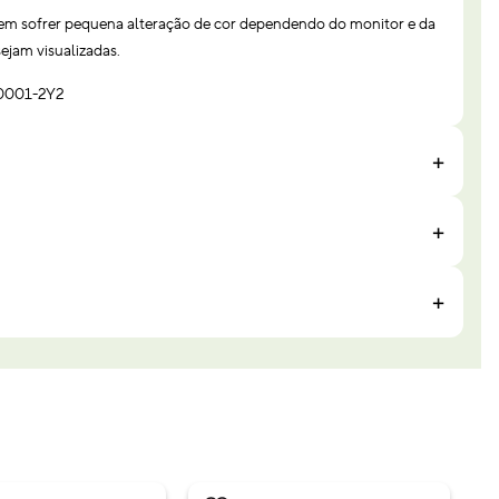
em sofrer pequena alteração de cor dependendo do monitor e da
ejam visualizadas.
10001-2Y2