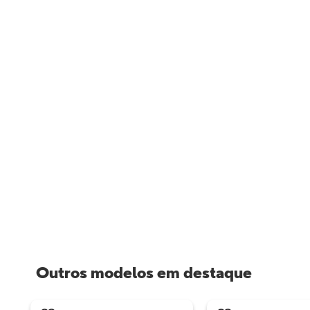
Outros modelos em destaque