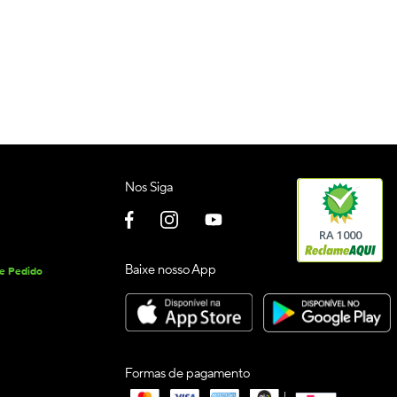
Nos Siga
RA 1000
Baixe nosso App
de Pedido
Formas de pagamento