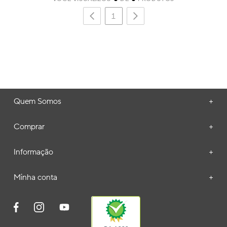
1
Quem Somos
+
Comprar
+
Informação
+
Minha conta
+