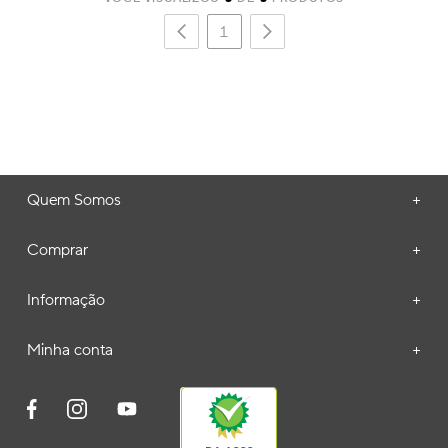
1
Quem Somos
+
Comprar
+
Informação
+
Minha conta
+