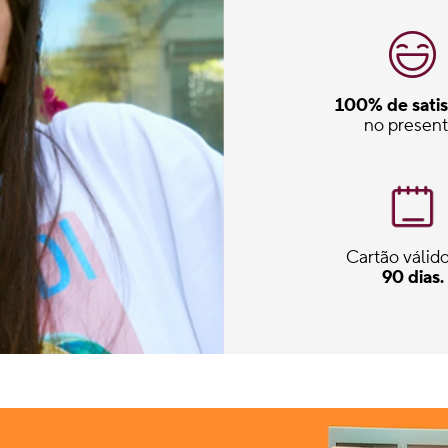
100% de satis
no present
Cartão válido
90 dias.