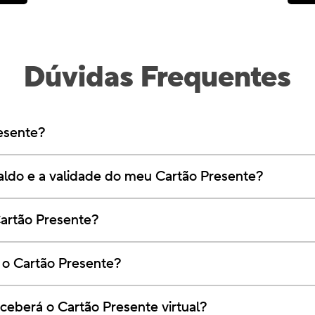
Dúvidas Frequentes
esente?
aldo e a validade do meu Cartão Presente?
artão Presente?
 o Cartão Presente?
eberá o Cartão Presente virtual?