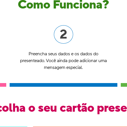
Como Funciona?
2
Preencha seus dados e os dados do
presenteado. Você ainda pode adicionar uma
mensagem especial.
olha o seu cartão pres