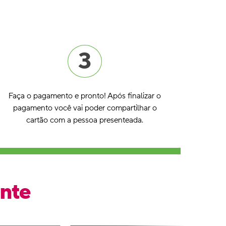
3
Faça o pagamento e pronto! Após finalizar o
pagamento você vai poder compartilhar o
cartão com a pessoa presenteada.
ente