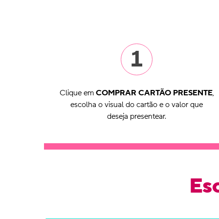
1
Clique em
COMPRAR CARTÃO PRESENTE
,
escolha o visual do cartão e o valor que
deseja presentear.
Esc