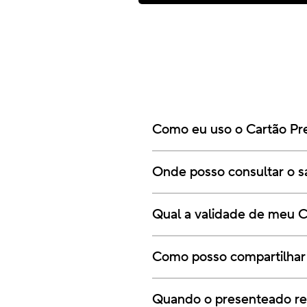
Como eu uso o Cartão Pr
Onde posso consultar o s
Qual a validade de meu C
Como posso compartilhar
Quando o presenteado rec