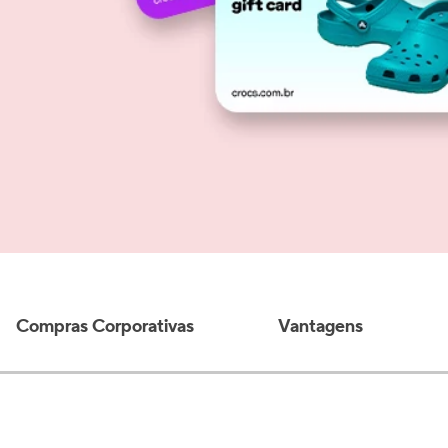
Compras Corporativas
Vantagens