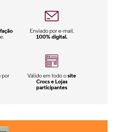
fação
Enviado por e-mail.
e.
100% digital.
 por
Válido em todo o
site
Crocs e Lojas
participantes