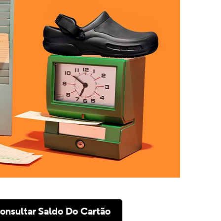
onsultar Saldo Do Cartão