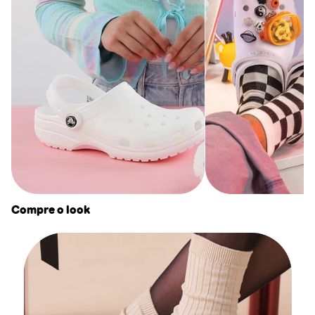
Compre o look