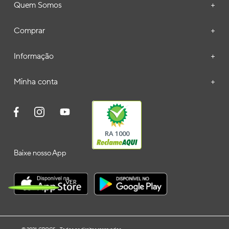
Quem Somos
+
Comprar
+
Informação
+
Minha conta
+
RA 1000
Baixe nosso App