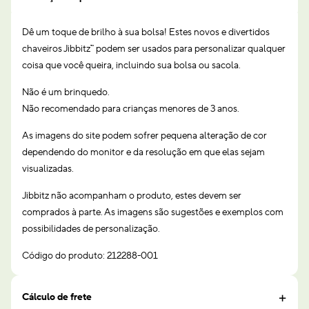
Dê um toque de brilho à sua bolsa! Estes novos e divertidos
chaveiros Jibbitz™ podem ser usados para personalizar qualquer
coisa que você queira, incluindo sua bolsa ou sacola.
Não é um brinquedo.
Não recomendado para crianças menores de 3 anos.
As imagens do site podem sofrer pequena alteração de cor
dependendo do monitor e da resolução em que elas sejam
visualizadas.
Jibbitz não acompanham o produto, estes devem ser
comprados à parte. As imagens são sugestões e exemplos com
possibilidades de personalização.
Código do produto: 212288-001
Cálculo de frete