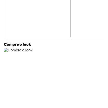
Compre o look