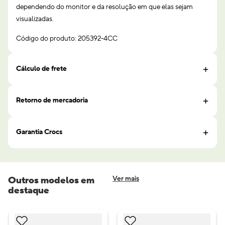
dependendo do monitor e da resolução em que elas sejam
visualizadas.
Código do produto: 205392-4CC
Cálculo de frete
Retorno de mercadoria
Garantia Crocs
Outros modelos em
Ver mais
destaque