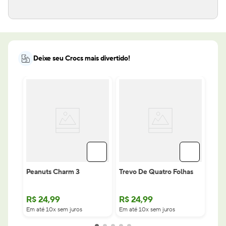
Deixe seu Crocs mais divertido!
Peanuts Charm 3
Trevo De Quatro Folhas
R$
24
,
99
R$
24
,
99
Em até 10x sem juros
Em até 10x sem juros