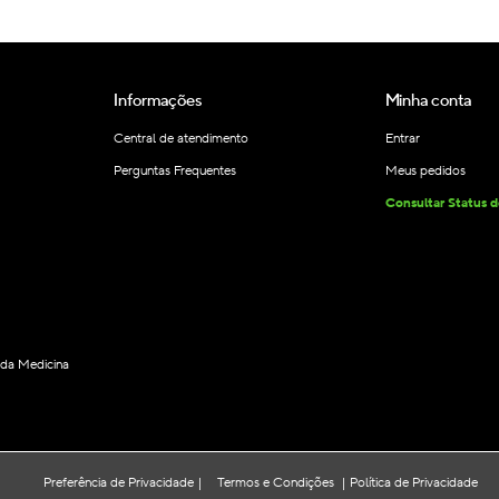
Informações
Minha conta
Central de atendimento
Entrar
Perguntas Frequentes
Meus pedidos
Consultar Status 
s da Medicina
Preferência de Privacidade
Termos e Condições
Política de Privacidade