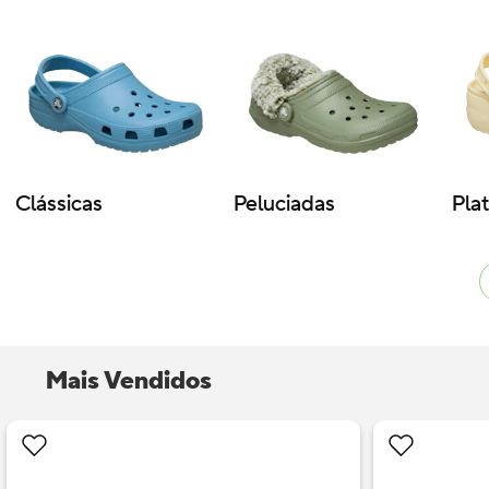
Clássicas
Peluciadas
Pla
Mais Vendidos