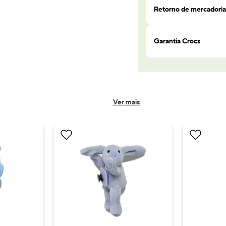
Retorno de mercadoria
Garantia Crocs
Ver mais