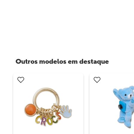
Outros modelos em destaque