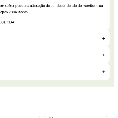
em sofrer pequena alteração de cor dependendo do monitor e da
ejam visualizadas.
0001-0DA