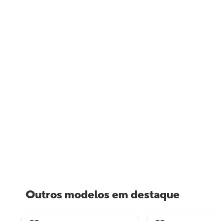
Outros modelos em destaque