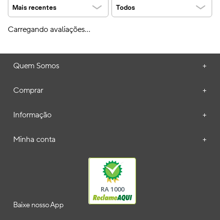
Mais recentes
Todos
Carregando avaliações…
Quem Somos
+
Comprar
+
Informação
+
Minha conta
+
RA 1000
Baixe nosso App