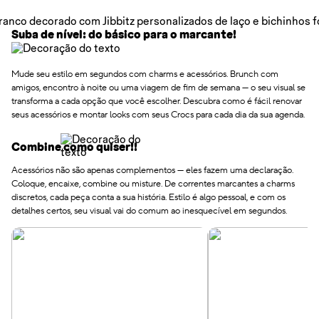
Suba de nível: do básico para o marcante!
Mude seu estilo em segundos com charms e acessórios. Brunch com
amigos, encontro à noite ou uma viagem de fim de semana — o seu visual se
transforma a cada opção que você escolher. Descubra como é fácil renovar
seus acessórios e montar looks com seus Crocs para cada dia da sua agenda.
Combine como quiser!!
Acessórios não são apenas complementos — eles fazem uma declaração.
Coloque, encaixe, combine ou misture. De correntes marcantes a charms
discretos, cada peça conta a sua história. Estilo é algo pessoal, e com os
detalhes certos, seu visual vai do comum ao inesquecível em segundos.