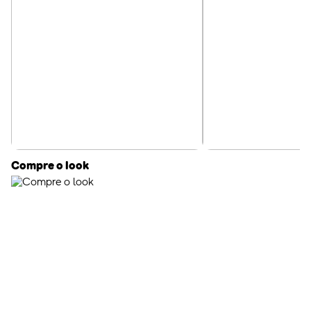
Compre o look