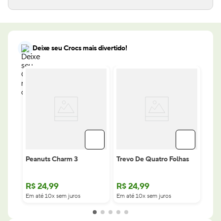
Deixe seu Crocs mais divertido!
Peanuts Charm 3
Trevo De Quatro Folhas
R$
24
,
99
R$
24
,
99
Em até 10x sem juros
Em até 10x sem juros