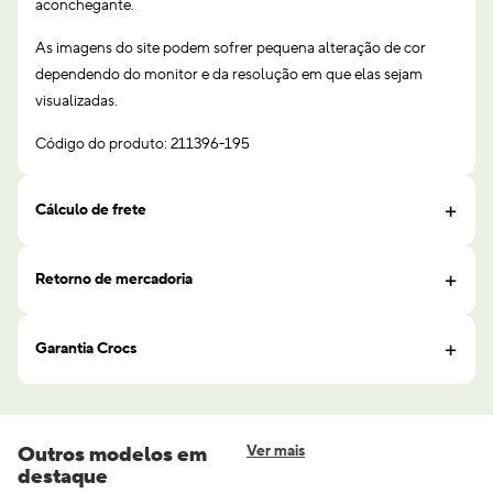
aconchegante.
As imagens do site podem sofrer pequena alteração de cor
dependendo do monitor e da resolução em que elas sejam
visualizadas.
Código do produto: 211396-195
Cálculo de frete
Retorno de mercadoria
Garantia Crocs
Outros modelos em
Ver mais
destaque