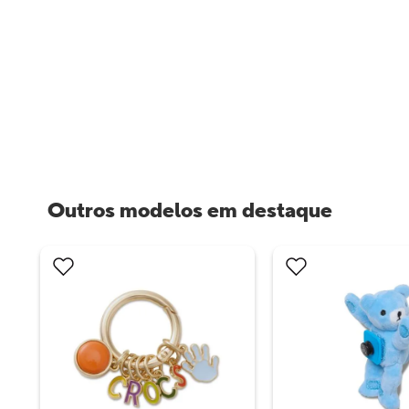
Outros modelos em destaque