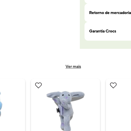
Retorno de mercadoria
Garantia Crocs
Ver mais