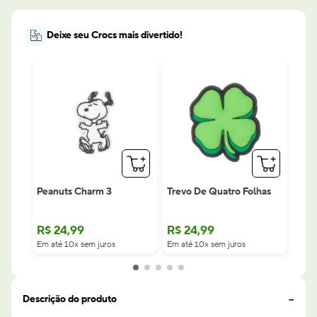
Deixe seu Crocs mais divertido!
Peanuts Charm 3
Trevo De Quatro Folhas
R$
24
,
99
R$
24
,
99
Em até 10x sem juros
Em até 10x sem juros
Descrição do produto