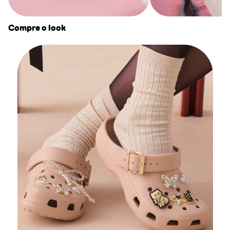
Compre o look