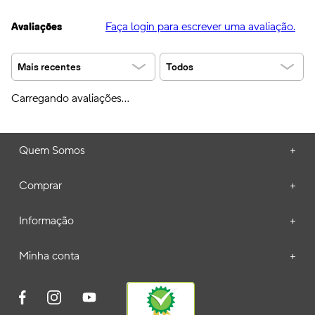
Faça login para escrever uma avaliação.
Avaliações
Mais recentes
Todos
Carregando avaliações…
Quem Somos
+
Comprar
+
Informação
+
Minha conta
+