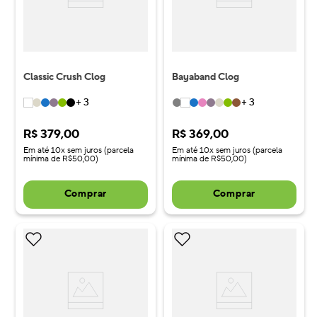
Classic Crush Clog
Bayaband Clog
+
3
+
3
R$
379
,
00
R$
369
,
00
Em até 10x sem juros (parcela
Em até 10x sem juros (parcela
mínima de R$50,00)
mínima de R$50,00)
Comprar
Comprar