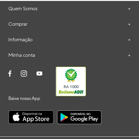
Quem Somos
+
Comprar
+
Informação
+
Minha conta
+
RA 1000
Baixe nosso App