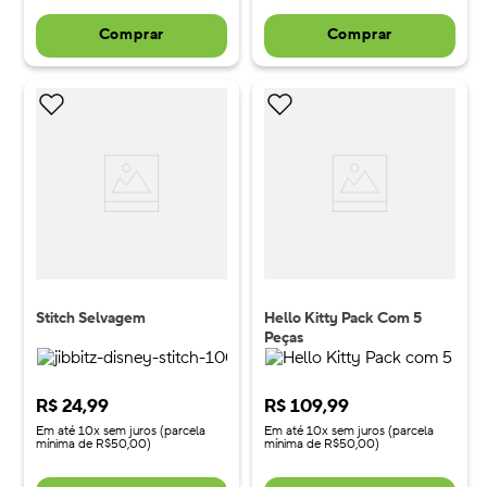
Comprar
Comprar
Stitch Selvagem
Hello Kitty Pack Com 5
Peças
R$
24
,
99
R$
109
,
99
Em até 10x sem juros (parcela
Em até 10x sem juros (parcela
mínima de R$50,00)
mínima de R$50,00)