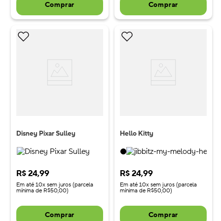
Comprar
Comprar
Disney Pixar Sulley
Hello Kitty
R$
24
,
99
R$
24
,
99
Em até 10x sem juros (parcela
Em até 10x sem juros (parcela
mínima de R$50,00)
mínima de R$50,00)
Comprar
Comprar