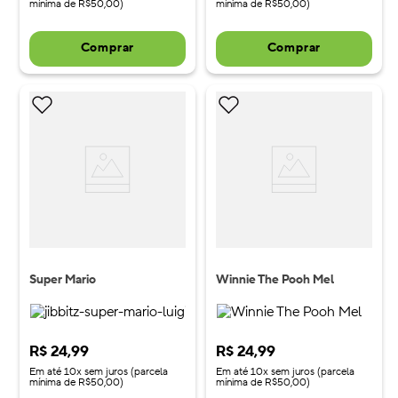
mínima de R$50,00)
mínima de R$50,00)
Comprar
Comprar
Super Mario
Winnie The Pooh Mel
R$
24
,
99
R$
24
,
99
Em até 10x sem juros (parcela
Em até 10x sem juros (parcela
mínima de R$50,00)
mínima de R$50,00)