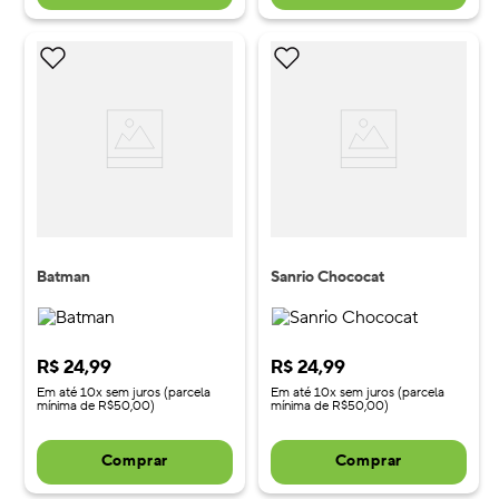
Batman
Sanrio Chococat
R$
24
,
99
R$
24
,
99
Em até 10x sem juros (parcela
Em até 10x sem juros (parcela
mínima de R$50,00)
mínima de R$50,00)
Comprar
Comprar