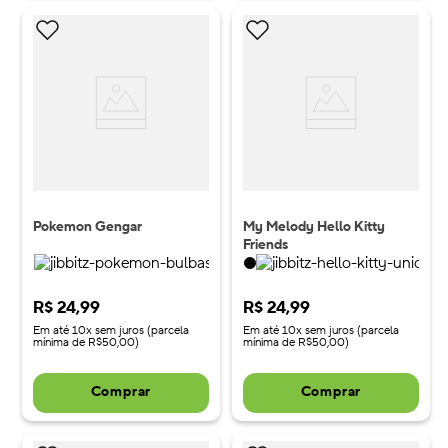
Pokemon Gengar
My Melody Hello Kitty
Friends
R$
24
,
99
R$
24
,
99
Em até 10x sem juros (parcela
Em até 10x sem juros (parcela
mínima de R$50,00)
mínima de R$50,00)
Comprar
Comprar