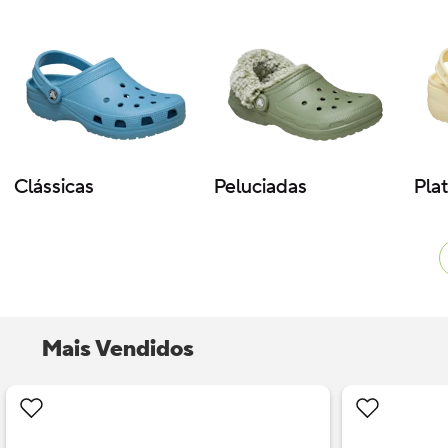
Clássicas
Peluciadas
Pla
Mais Vendidos