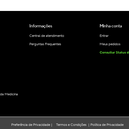
Informações
Minha conta
Central de atendimento
Entrar
Perguntas Frequentes
Meus pedidos
Consultar Status 
s da Medicina
Preferência de Privacidade
Termos e Condições
Política de Privacidade